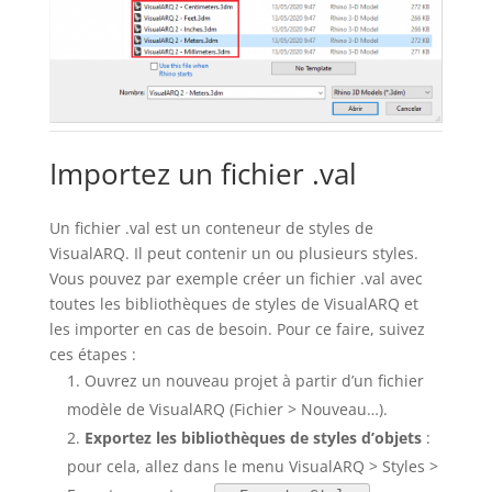
Importez un fichier .val
Un fichier .val est un conteneur de styles de
VisualARQ. Il peut contenir un ou plusieurs styles.
Vous pouvez par exemple créer un fichier .val avec
toutes les bibliothèques de styles de VisualARQ et
les importer en cas de besoin. Pour ce faire, suivez
ces étapes :
Ouvrez un nouveau projet à partir d’un fichier
modèle de VisualARQ (Fichier > Nouveau…).
Exportez les bibliothèques de styles d’objets
:
pour cela, allez dans le menu VisualARQ > Styles >