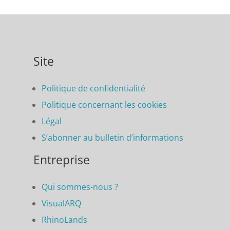
Site
Politique de confidentialité
Politique concernant les cookies
Légal
S’abonner au bulletin d’informations
Entreprise
Qui sommes-nous ?
VisualARQ
RhinoLands