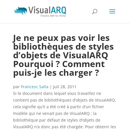
Je ne peux pas voir les
bibliothèques de styles
d’objets de VisualARQ
Pourquoi ? Comment
puis-je les charger ?
par
Francesc Salla
|
Juil 28, 2011
Si le document dans lequel vous travaillez ne
contient pas de bibliothèques d’objets de VisualARQ,
cela signifie qu’il a été créé à partir d’un fichier
modèle qui ne venait pas de VisualARQ ; la
bibliothèque par défaut de styles d’objets de
VisualARQ n’a donc pas été chargée. Pour obtenir les