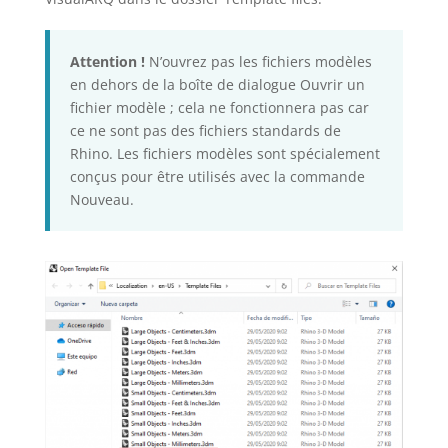
Attention !
N’ouvrez pas les fichiers modèles
en dehors de la boîte de dialogue Ouvrir un
fichier modèle ; cela ne fonctionnera pas car
ce ne sont pas des fichiers standards de
Rhino. Les fichiers modèles sont spécialement
conçus pour être utilisés avec la commande
Nouveau.