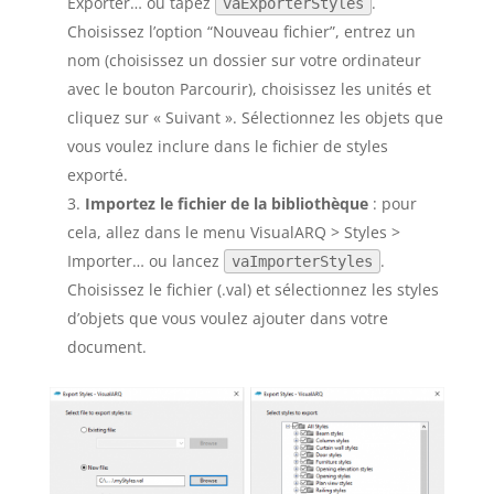
Exporter… ou tapez
.
vaExporterStyles
Choisissez l’option “Nouveau fichier”, entrez un
nom (choisissez un dossier sur votre ordinateur
avec le bouton Parcourir), choisissez les unités et
cliquez sur « Suivant ». Sélectionnez les objets que
vous voulez inclure dans le fichier de styles
exporté.
Importez le fichier de la bibliothèque
: pour
cela, allez dans le menu VisualARQ > Styles >
Importer… ou lancez
.
vaImporterStyles
Choisissez le fichier (.val) et sélectionnez les styles
d’objets que vous voulez ajouter dans votre
document.