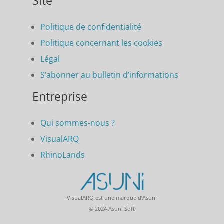
Site
Politique de confidentialité
Politique concernant les cookies
Légal
S’abonner au bulletin d’informations
Entreprise
Qui sommes-nous ?
VisualARQ
RhinoLands
VisualARQ est une marque d’Asuni
© 2024 Asuni Soft