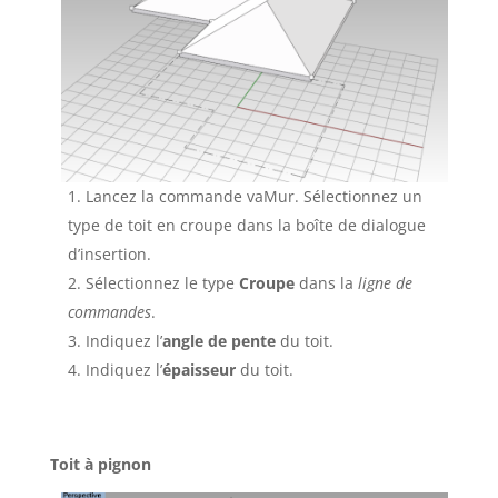
Lancez la commande vaMur. Sélectionnez un
type de toit en croupe dans la boîte de dialogue
d’insertion.
Sélectionnez le type
Croupe
dans la
ligne de
commandes
.
Indiquez l’
angle de pente
du toit.
Indiquez l’
épaisseur
du toit.
Toit à pignon