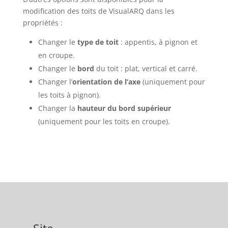
modification des toits de VisualARQ dans les
propriétés :
Changer le
type de toit
: appentis, à pignon et
en croupe.
Changer le
bord
du toit : plat, vertical et carré.
Changer l’
orientation de l’axe
(uniquement pour
les toits à pignon).
Changer la
hauteur du bord supérieur
(uniquement pour les toits en croupe).