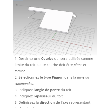
Dessinez une
Courbe
qui sera utilisée comme
limite du toit. Cette courbe doit être
plane
et
fermée.
Sélectionnez le type
Pignon
dans la
ligne de
commandes
.
Indiquez l’
angle de pente
du toit.
Indiquez l’
épaisseur
du toit.
Définissez la
direction de l’axe
représentant