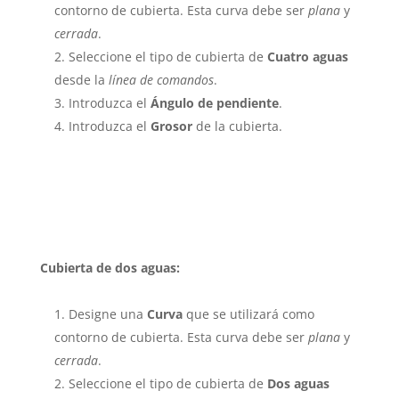
contorno de cubierta. Esta curva debe ser
plana
y
cerrada
.
Seleccione el tipo de cubierta de
Cuatro aguas
desde la
línea de comandos
.
Introduzca el
Ángulo de pendiente
.
Introduzca el
Grosor
de la cubierta.
Cubierta de dos aguas:
Designe una
Curva
que se utilizará como
contorno de cubierta. Esta curva debe ser
plana
y
cerrada
.
Seleccione el tipo de cubierta de
Dos aguas