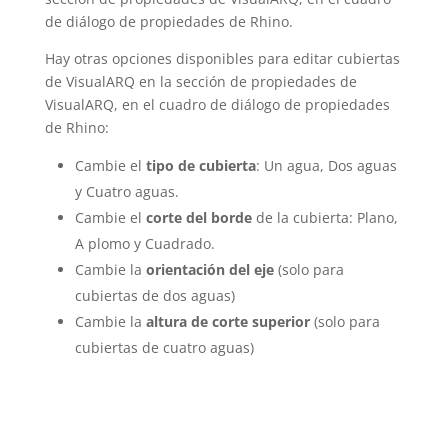
de diálogo de propiedades de Rhino.
Hay otras opciones disponibles para editar cubiertas
de VisualARQ en la sección de propiedades de
VisualARQ, en el cuadro de diálogo de propiedades
de Rhino:
Cambie el
tipo de cubierta
: Un agua, Dos aguas
y Cuatro aguas.
Cambie el
corte del borde
de la cubierta: Plano,
A plomo y Cuadrado.
Cambie la
orientación del eje
(solo para
cubiertas de dos aguas)
Cambie la
altura de corte superior
(solo para
cubiertas de cuatro aguas)