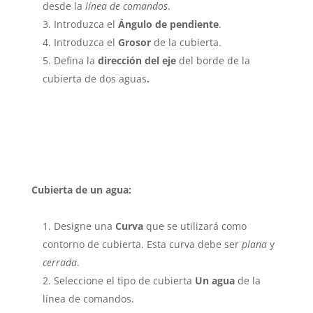
desde la
línea de comandos
.
Introduzca el
Ángulo de pendiente
.
Introduzca el
Grosor
de la cubierta.
Defina la
dirección del eje
del borde de la
cubierta de dos aguas
.
Cubierta de un agua:
Designe una
Curva
que se utilizará como
contorno de cubierta. Esta curva debe ser
plana
y
cerrada
.
Seleccione el tipo de cubierta
Un agua
de la
línea de comandos.