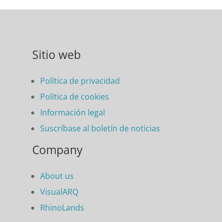
Sitio web
Política de privacidad
Política de cookies
Información legal
Suscríbase al boletín de noticias
Company
About us
VisualARQ
RhinoLands