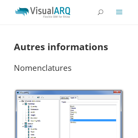
Autres informations
Nomenclatures