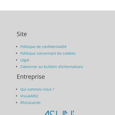
Site
Politique de confidentialité
Politique concernant les cookies
Légal
S’abonner au bulletin d’informations
Entreprise
Qui sommes-nous ?
VisualARQ
RhinoLands