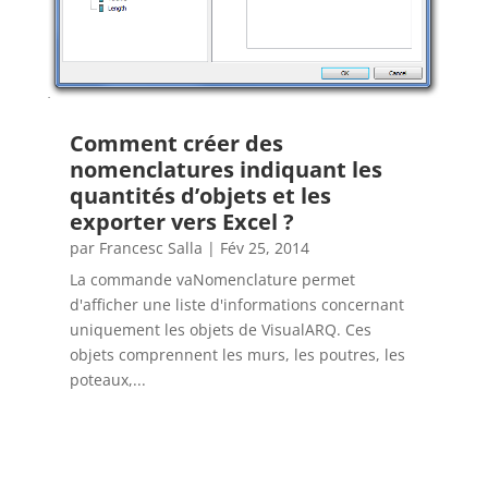
Comment créer des
nomenclatures indiquant les
quantités d’objets et les
exporter vers Excel ?
par
Francesc Salla
|
Fév 25, 2014
La commande vaNomenclature permet
d'afficher une liste d'informations concernant
uniquement les objets de VisualARQ. Ces
objets comprennent les murs, les poutres, les
poteaux,...