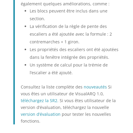
également quelques améliorations, comme :
Les blocs peuvent être inclus dans une
section.
La vérification de la règle de pente des
escaliers a été ajoutée avec la formule : 2
contremarches + 1 giron.
Les propriétés des escaliers ont été ajoutées
dans la fenêtre intégrée des propriétés.
Un système de calcul pour la trémie de
l’escalier a été ajouté.
Consultez la liste complète des
nouveautés
Si
vous êtes un utilisateur de VisualARQ 1.0,
téléchargez la SR2.
Si vous êtes utilisateur de la
version d’évaluation, téléchargez la nouvelle
version d’évaluation
pour tester les nouvelles
fonctions.