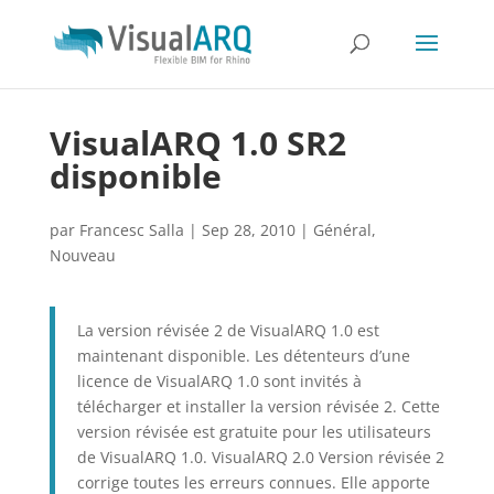
VisualARQ 1.0 SR2
disponible
par
Francesc Salla
|
Sep 28, 2010
|
Général
,
Nouveau
La version révisée 2 de VisualARQ 1.0 est
maintenant disponible. Les détenteurs d’une
licence de VisualARQ 1.0 sont invités à
télécharger et installer la version révisée 2. Cette
version révisée est gratuite pour les utilisateurs
de VisualARQ 1.0. VisualARQ 2.0 Version révisée 2
corrige toutes les erreurs connues. Elle apporte