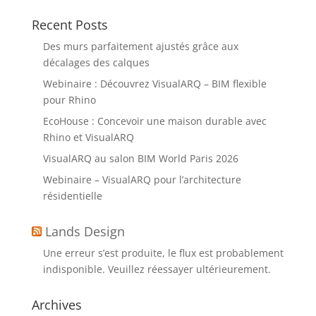
Recent Posts
Des murs parfaitement ajustés grâce aux
décalages des calques
Webinaire : Découvrez VisualARQ – BIM flexible
pour Rhino
EcoHouse : Concevoir une maison durable avec
Rhino et VisualARQ
VisualARQ au salon BIM World Paris 2026
Webinaire – VisualARQ pour l’architecture
résidentielle
Lands Design
Une erreur s’est produite, le flux est probablement
indisponible. Veuillez réessayer ultérieurement.
Archives