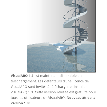
VisualARQ 1.3
est maintenant disponible en
téléchargement. Les détenteurs d’une licence de
VisualARQ sont invités à télécharger et installer
VisualARQ 1.3. Cette version révisée est gratuite pour
tous les utilisateurs de VisualARQ.
Nouveautés de la
version 1.3?