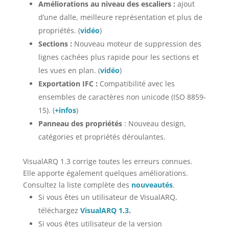
Améliorations au niveau des escaliers :
ajout
d’une dalle, meilleure représentation et plus de
propriétés. (
vidéo
)
Sections :
Nouveau moteur de suppression des
lignes cachées plus rapide pour les sections et
les vues en plan. (
vidéo
)
Exportation IFC :
Compatibilité avec les
ensembles de caractères non unicode (ISO 8859-
15). (
+infos
)
Panneau des propriétés
: Nouveau design,
catégories et propriétés déroulantes.
VisualARQ 1.3 corrige toutes les erreurs connues.
Elle apporte également quelques améliorations.
Consultez la liste complète des
nouveautés
.
Si vous êtes un utilisateur de VisualARQ,
téléchargez
VisualARQ 1.3
.
Si vous êtes utilisateur de la version