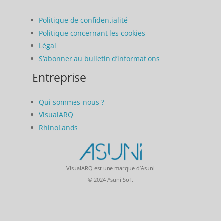
Politique de confidentialité
Politique concernant les cookies
Légal
S’abonner au bulletin d’informations
Entreprise
Qui sommes-nous ?
VisualARQ
RhinoLands
VisualARQ est une marque d’Asuni
© 2024 Asuni Soft