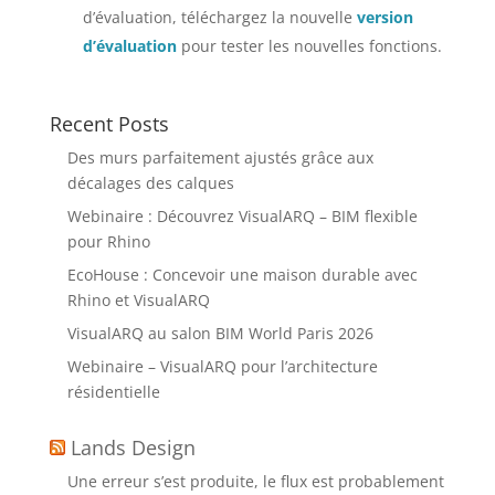
d’évaluation, téléchargez la nouvelle
version
d’évaluation
pour tester les nouvelles fonctions.
Recent Posts
Des murs parfaitement ajustés grâce aux
décalages des calques
Webinaire : Découvrez VisualARQ – BIM flexible
pour Rhino
EcoHouse : Concevoir une maison durable avec
Rhino et VisualARQ
VisualARQ au salon BIM World Paris 2026
Webinaire – VisualARQ pour l’architecture
résidentielle
Lands Design
Une erreur s’est produite, le flux est probablement