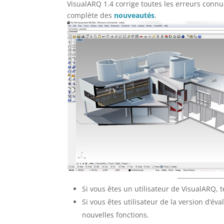
VisualARQ 1.4 corrige toutes les erreurs connu
complète des
nouveautés
.
Si vous êtes un utilisateur de VisualARQ,
Si vous êtes utilisateur de la version d’év
nouvelles fonctions.