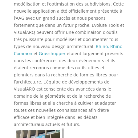
modélisation et l’optimisation des subdivisions. Cette
nouvelle application a été officiellement présentée à
l’AAG avec un grand succès et nous pensons
fortement que dans un futur proche, Evolute Tools et
VisualARQ peuvent offrir une combinaison d’outils
très puissante pour modéliser et documenter tous
types de nouveau design architectural.
Rhino, Rhino
Common
et
Grasshopper
étaient largement présents
dans les conférences des deux événements et ils
étaient reconnus comme des outils utiles et
pionniers dans la recherche de formes libres pour
l’architecture. L’équipe de développements de
VisualARQ est consciente des avancées dans le
domaine de la géométrie et de la recherche de
formes libres et elle cherche à cultiver et adapter
toutes ces nouvelles connaissances afin d’être
efficace et bien intégrée dans les débats
architecturaux actuels et futurs.