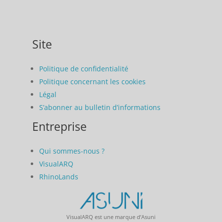
Site
Politique de confidentialité
Politique concernant les cookies
Légal
S’abonner au bulletin d’informations
Entreprise
Qui sommes-nous ?
VisualARQ
RhinoLands
VisualARQ est une marque d’Asuni