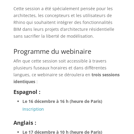
Cette session a été spécialement pensée pour les
architectes, les concepteurs et les utilisateurs de
Rhino qui souhaitent intégrer des fonctionnalités
BIM dans leurs projets d’architecture résidentielle
sans sacrifier la liberté de modélisation.
Programme du webinaire
Afin que cette session soit accessible à travers
plusieurs fuseaux horaires et dans différentes
langues, ce webinaire se déroulera en
trois sessions
identiques
:
Espagnol :
Le 16 décembre à 16 h (heure de Paris)
Inscription
Anglais :
Le 17 décembre à 10 h (heure de Paris)