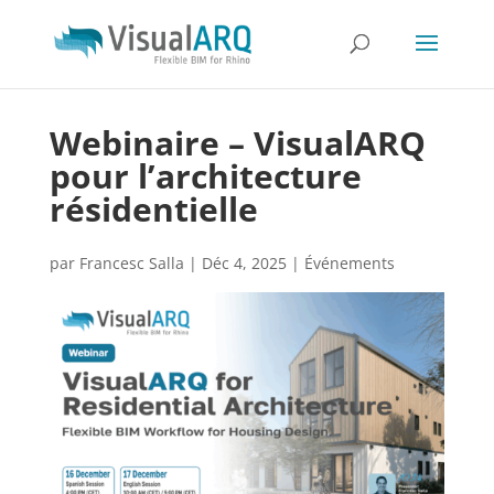
Webinaire – VisualARQ
pour l’architecture
résidentielle
par
Francesc Salla
|
Déc 4, 2025
|
Événements