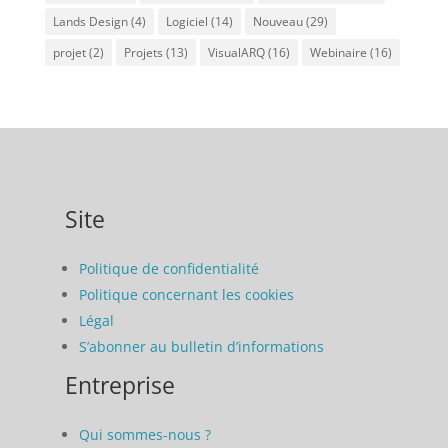
Lands Design
(4)
Logiciel
(14)
Nouveau
(29)
projet
(2)
Projets
(13)
VisualARQ
(16)
Webinaire
(16)
Site
Politique de confidentialité
Politique concernant les cookies
Légal
S’abonner au bulletin d’informations
Entreprise
Qui sommes-nous ?