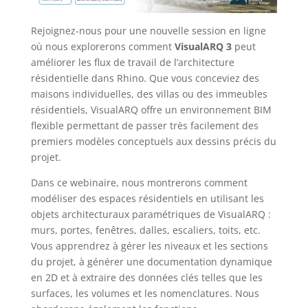
Rejoignez-nous pour une nouvelle session en ligne
où nous explorerons comment
VisualARQ 3
peut
améliorer les flux de travail de l’architecture
résidentielle dans Rhino. Que vous conceviez des
maisons individuelles, des villas ou des immeubles
résidentiels, VisualARQ offre un environnement BIM
flexible permettant de passer très facilement des
premiers modèles conceptuels aux dessins précis du
projet.
Dans ce webinaire, nous montrerons comment
modéliser des espaces résidentiels en utilisant les
objets architecturaux paramétriques de VisualARQ :
murs, portes, fenêtres, dalles, escaliers, toits, etc.
Vous apprendrez à gérer les niveaux et les sections
du projet, à générer une documentation dynamique
en 2D et à extraire des données clés telles que les
surfaces, les volumes et les nomenclatures. Nous