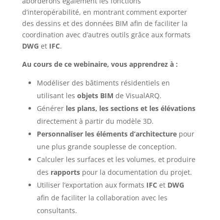
aborderons également les fonctions
d’interopérabilité, en montrant comment exporter
des dessins et des données BIM afin de faciliter la
coordination avec d’autres outils grâce aux formats
DWG
et
IFC
.
Au cours de ce webinaire, vous apprendrez à :
Modéliser des bâtiments résidentiels en
utilisant les
objets BIM
de VisualARQ.
Générer
les plans, les sections et les élévations
directement à partir du modèle 3D.
Personnaliser les éléments d’architecture
pour
une plus grande souplesse de conception.
Calculer les surfaces et les volumes, et produire
des
rapports
pour la documentation du projet.
Utiliser l’exportation aux formats
IFC
et
DWG
afin de faciliter la collaboration avec les
consultants.