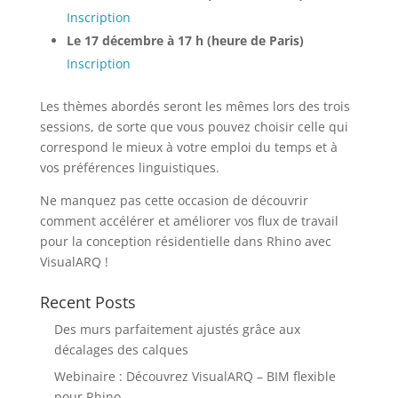
Inscription
Le 17 décembre à 17 h (heure de Paris)
Inscription
Les thèmes abordés seront les mêmes lors des trois
sessions, de sorte que vous pouvez choisir celle qui
correspond le mieux à votre emploi du temps et à
vos préférences linguistiques.
Ne manquez pas cette occasion de découvrir
comment accélérer et améliorer vos flux de travail
pour la conception résidentielle dans Rhino avec
VisualARQ !
Recent Posts
Des murs parfaitement ajustés grâce aux
décalages des calques
Webinaire : Découvrez VisualARQ – BIM flexible
pour Rhino