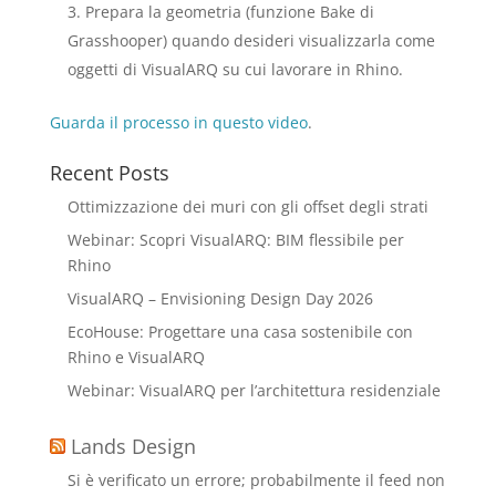
Prepara la geometria (funzione Bake di
Grasshooper) quando desideri visualizzarla come
oggetti di VisualARQ su cui lavorare in Rhino.
Guarda il processo in questo video
.
Recent Posts
Ottimizzazione dei muri con gli offset degli strati
Webinar: Scopri VisualARQ: BIM flessibile per
Rhino
VisualARQ – Envisioning Design Day 2026
EcoHouse: Progettare una casa sostenibile con
Rhino e VisualARQ
Webinar: VisualARQ per l’architettura residenziale
Lands Design
Si è verificato un errore; probabilmente il feed non