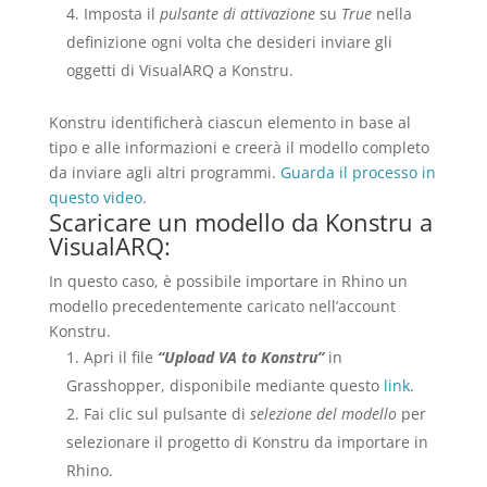
Imposta il
pulsante di attivazione
su
True
nella
definizione ogni volta che desideri inviare gli
oggetti di VisualARQ a Konstru.
Konstru identificherà ciascun elemento in base al
tipo e alle informazioni e creerà il modello completo
da inviare agli altri programmi.
Guarda il processo in
questo video
.
Scaricare un modello da Konstru a
VisualARQ:
In questo caso, è possibile importare in Rhino un
modello precedentemente caricato nell’account
Konstru.
Apri il file
“Upload VA to Konstru”
in
Grasshopper, disponibile mediante questo
link
.
Fai clic sul pulsante di
selezione del modello
per
selezionare il progetto di Konstru da importare in
Rhino.