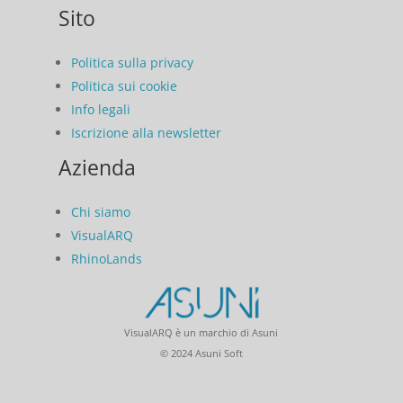
Sito
Politica sulla privacy
Politica sui cookie
Info legali
Iscrizione alla newsletter
Azienda
Chi siamo
VisualARQ
RhinoLands
VisualARQ è un marchio di Asuni
© 2024 Asuni Soft