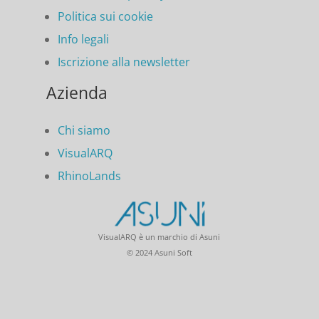
Politica sui cookie
Info legali
Iscrizione alla newsletter
Azienda
Chi siamo
VisualARQ
RhinoLands
VisualARQ è un marchio di Asuni
© 2024 Asuni Soft