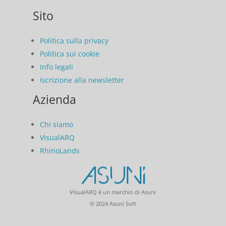
Sito
Politica sulla privacy
Politica sui cookie
Info legali
Iscrizione alla newsletter
Azienda
Chi siamo
VisualARQ
RhinoLands
VisualARQ è un marchio di Asuni
© 2024 Asuni Soft