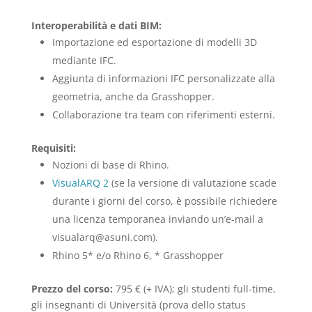
Interoperabilità e dati BIM:
Importazione ed esportazione di modelli 3D
mediante IFC.
Aggiunta di informazioni IFC personalizzate alla
geometria, anche da Grasshopper.
Collaborazione tra team con riferimenti esterni.
Requisiti:
Nozioni di base di Rhino.
VisualARQ 2
(se la versione di valutazione scade
durante i giorni del corso, è possibile richiedere
una licenza temporanea inviando un’e-mail a
visualarq@asuni.com).
Rhino 5* e/o Rhino 6, * Grasshopper
Prezzo del corso:
795 € (+ IVA); gli studenti full-time,
gli insegnanti di Università (prova dello status