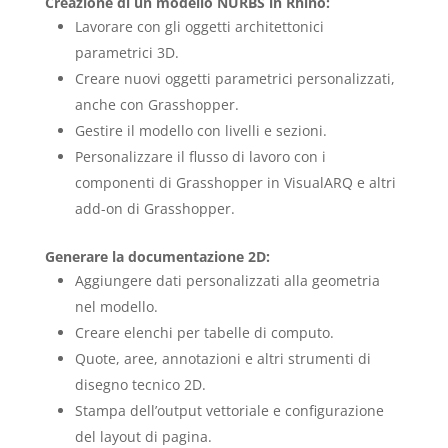
Creazione di un modello NURBS in Rhino:
Lavorare con gli oggetti architettonici
parametrici 3D.
Creare nuovi oggetti parametrici personalizzati,
anche con Grasshopper.
Gestire il modello con livelli e sezioni.
Personalizzare il flusso di lavoro con i
componenti di Grasshopper in VisualARQ e altri
add-on di Grasshopper.
Generare la documentazione 2D:
Aggiungere dati personalizzati alla geometria
nel modello.
Creare elenchi per tabelle di computo.
Quote, aree, annotazioni e altri strumenti di
disegno tecnico 2D.
Stampa dell’output vettoriale e configurazione
del layout di pagina.