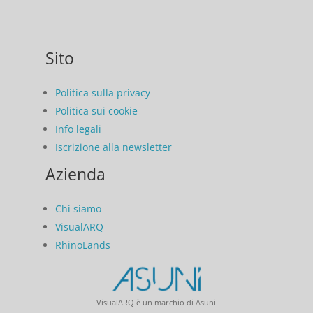
Sito
Politica sulla privacy
Politica sui cookie
Info legali
Iscrizione alla newsletter
Azienda
Chi siamo
VisualARQ
RhinoLands
VisualARQ è un marchio di Asuni