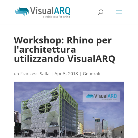
Workshop: Rhino per
l'architettura
utilizzando VisualARQ
da
Francesc Salla
|
Apr 5, 2018
|
Generali