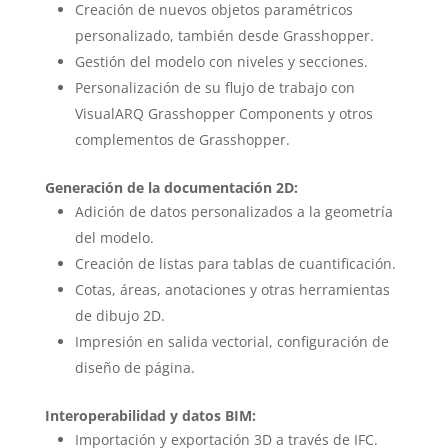
Creación de nuevos objetos paramétricos
personalizado, también desde Grasshopper.
Gestión del modelo con niveles y secciones.
Personalización de su flujo de trabajo con
VisualARQ Grasshopper Components y otros
complementos de Grasshopper.
Generación de la documentación 2D:
Adición de datos personalizados a la geometría
del modelo.
Creación de listas para tablas de cuantificación.
Cotas, áreas, anotaciones y otras herramientas
de dibujo 2D.
Impresión en salida vectorial, configuración de
diseño de página.
Interoperabilidad y datos BIM:
Importación y exportación 3D a través de IFC.