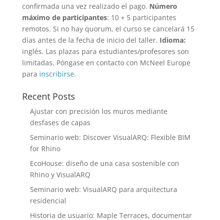
confirmada una vez realizado el pago.
Número
máximo de participantes
: 10 + 5 participantes
remotos. Si no hay quorum, el curso se cancelará 15
días antes de la fecha de inicio del taller.
Idioma:
inglés. Las plazas para estudiantes/profesores son
limitadas. Póngase en contacto con McNeel Europe
para
inscribirse
.
Recent Posts
Ajustar con precisión los muros mediante
desfases de capas
Seminario web: Discover VisualARQ: Flexible BIM
for Rhino
EcoHouse: diseño de una casa sostenible con
Rhino y VisualARQ
Seminario web: VisualARQ para arquitectura
residencial
Historia de usuario: Maple Terraces, documentar