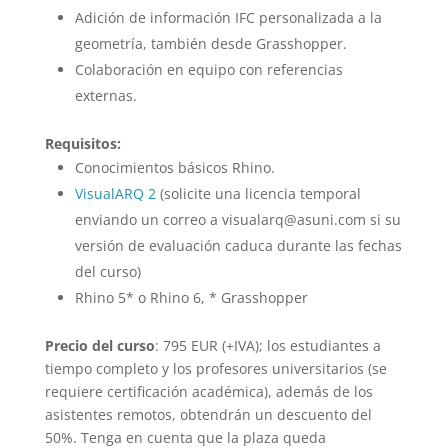
Adición de información IFC personalizada a la
geometría, también desde Grasshopper.
Colaboración en equipo con referencias
externas.
Requisitos:
Conocimientos básicos Rhino.
VisualARQ 2
(solicite una licencia temporal
enviando un correo a visualarq@asuni.com si su
versión de evaluación caduca durante las fechas
del curso)
Rhino 5* o Rhino 6, * Grasshopper
Precio del curso
: 795 EUR (+IVA); los estudiantes a
tiempo completo y los profesores universitarios (se
requiere certificación académica), además de los
asistentes remotos, obtendrán un descuento del
50%. Tenga en cuenta que la plaza queda