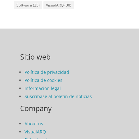
Software
(25)
VisualARQ
(30)
Sitio web
Política de privacidad
Política de cookies
Información legal
Suscríbase al boletín de noticias
Company
About us
VisualARQ