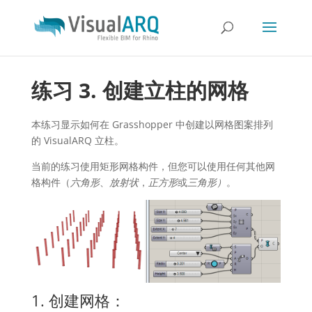
练习 3. 创建立柱的网格
本练习显示如何在 Grasshopper 中创建以网格图案排列
的 VisualARQ 立柱。
当前的练习使用矩形网格构件，但您可以使用任何其他网
格构件（
六角形
、
放射状
，
正方形
或
三角形）
。
1. 创建网格：