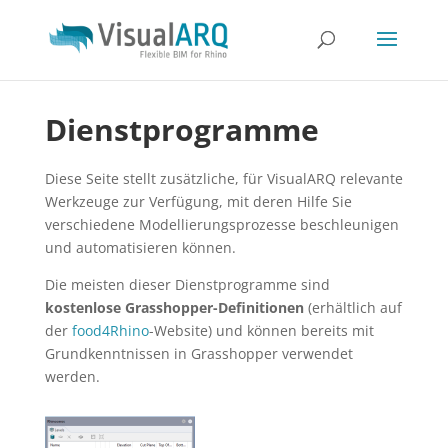
Dienstprogramme
Diese Seite stellt zusätzliche, für VisualARQ relevante
Werkzeuge zur Verfügung, mit deren Hilfe Sie
verschiedene Modellierungsprozesse beschleunigen
und automatisieren können.
Die meisten dieser Dienstprogramme sind
kostenlose Grasshopper-Definitionen
(erhältlich auf
der
food4Rhino
-Website) und können bereits mit
Grundkenntnissen in Grasshopper verwendet
werden.