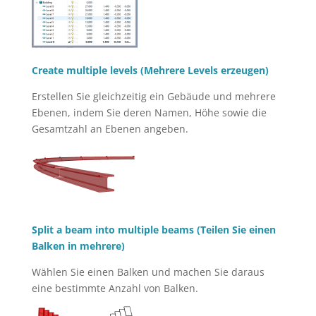
Create multiple levels (Mehrere Levels erzeugen)
Erstellen Sie gleichzeitig ein Gebäude und mehrere
Ebenen, indem Sie deren Namen, Höhe sowie die
Gesamtzahl an Ebenen angeben.
Split a beam into multiple beams (Teilen Sie einen
Balken in mehrere)
Wählen Sie einen Balken und machen Sie daraus
eine bestimmte Anzahl von Balken.