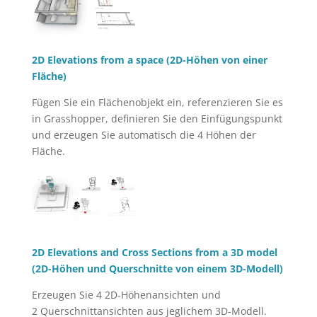
2D Elevations from a space (2D-Höhen von einer
Fläche)
Fügen Sie ein Flächenobjekt ein, referenzieren Sie es
in Grasshopper, definieren Sie den Einfügungspunkt
und erzeugen Sie automatisch die 4 Höhen der
Fläche.
2D Elevations and Cross Sections from a 3D model
(2D-Höhen und Querschnitte von einem 3D-Modell)
Erzeugen Sie 4 2D-Höhenansichten und
2 Querschnittansichten aus jeglichem 3D-Modell.