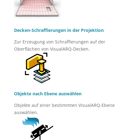
Decken-Schraffierungen in der Projektion
Zur Erzeugung von Schraffierungen auf der
Oberflächen von VisualARQ-Decken.
Objekte nach Ebene auswählen
Objekte auf einer bestimmten VisualARQ-Ebene
auswählen.