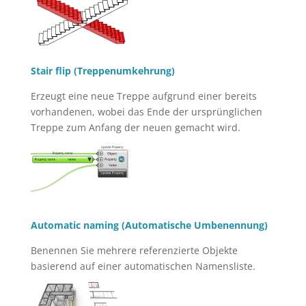
Stair flip (Treppenumkehrung)
Erzeugt eine neue Treppe aufgrund einer bereits
vorhandenen, wobei das Ende der ursprünglichen
Treppe zum Anfang der neuen gemacht wird.
Automatic naming (Automatische Umbenennung)
Benennen Sie mehrere referenzierte Objekte
basierend auf einer automatischen Namensliste.