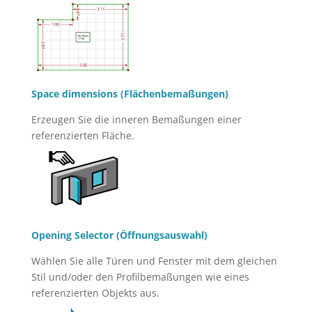
Space dimensions (Flächenbemaßungen)
Erzeugen Sie die inneren Bemaßungen einer
referenzierten Fläche.
Opening Selector (Öffnungsauswahl)
Wählen Sie alle Türen und Fenster mit dem gleichen
Stil und/oder den Profilbemaßungen wie eines
referenzierten Objekts aus.