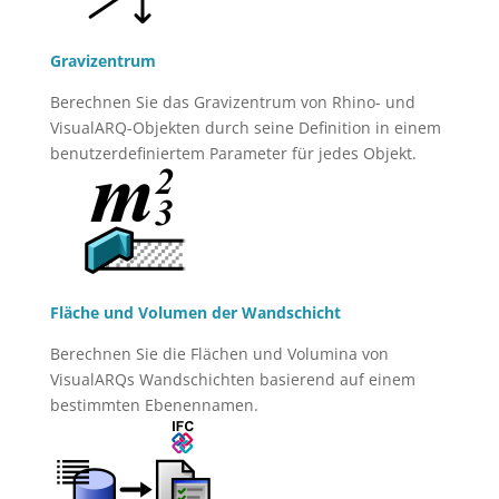
Gravizentrum
Berechnen Sie das Gravizentrum von Rhino- und
VisualARQ-Objekten durch seine Definition in einem
benutzerdefiniertem Parameter für jedes Objekt.
Fläche und Volumen der Wandschicht
Berechnen Sie die Flächen und Volumina von
VisualARQs Wandschichten basierend auf einem
bestimmten Ebenennamen.