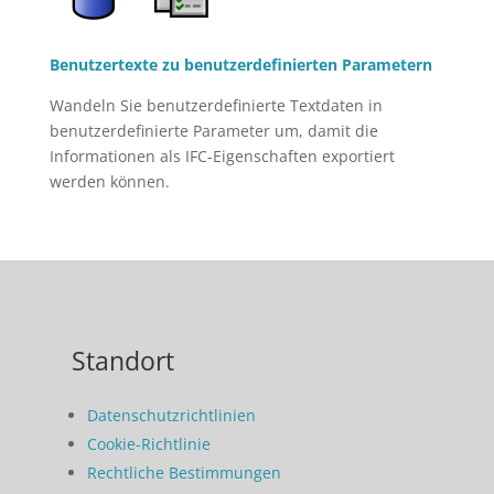
Benutzertexte zu benutzerdefinierten Parametern
Wandeln Sie benutzerdefinierte Textdaten in
benutzerdefinierte Parameter um, damit die
Informationen als IFC-Eigenschaften exportiert
werden können.
Standort
Datenschutzrichtlinien
Cookie-Richtlinie
Rechtliche Bestimmungen