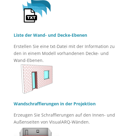
Liste der Wand- und Decke-Ebenen
Erstellen Sie eine txt-Datei mit der Information zu
den in einem Modell vorhandenen Decke- und
Wand-Ebenen.
Wandschraffierungen in der Projektion
Erzeugen Sie Schraffierungen auf den Innen- und
Außenseiten von VisualARQ-Wänden.