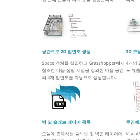
공간으로 2D 입면도 생성
3D 모
Space 객체를 삽입하고 Grasshopper에서
4개의 
참조한 다음 삽입 지점을 정의한 다음 공간
도 뷰
의 4개 입면도를 자동으로 생성합니다.
벽 및 슬래브 레이어 목록
투영에
모델에 존재하는 슬래브 및 벽면 레이어에
Visu