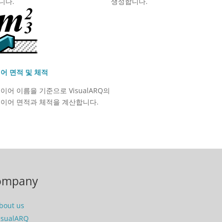
니다.
생성합니다.
어 면적 및 체적
이어 이름을 기준으로 VisualARQ의
레이어 면적과 체적을 계산합니다.
ompany
bout us
isualARQ