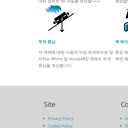
대한 정보로 txt 파일을 생성합니다.
생성합
무게 중심
벽 레이
각 객체에 대한 사용자 지정 매개변수로 정
특정 레
의하는 Rhino 및 VisualARQ 객체의 무게
벽면 
중심을 계산합니다.
Site
C
Privacy Policy
A
Cookie Policy
V