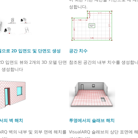
성합니다.
델으로 2D 입면도 및 단면도 생성
공간 치수
2D 입면도 뷰와 2개의 3D 모델 단면
참조된 공간의 내부 치수를 생성합니
를 생성합니다
서의 벽 해치
투영에서의 슬래브 해치
alARQ 벽의 내부 및 외부 면에 해치를
VisualARQ 슬래브의 상단 표면에 