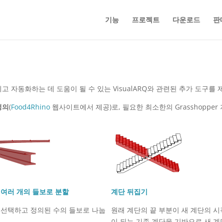
기능
프로젝트
다운로드
판
 자동화하는 데 도움이 될 수 있는 VisualARQ와 관련된 추가 도구를
 정의
(
Food4Rhino
웹사이트에서 제공)로, 필요한 최소한의 Grasshoppe
 여러 개의 들보로 분할
계단 뒤집기
 선택하고 정의된 수의 들보로 나눕
원래 계단의 끝 부분이 새 계단의 시
이 되는 기존 계단을 기반으로 새 계