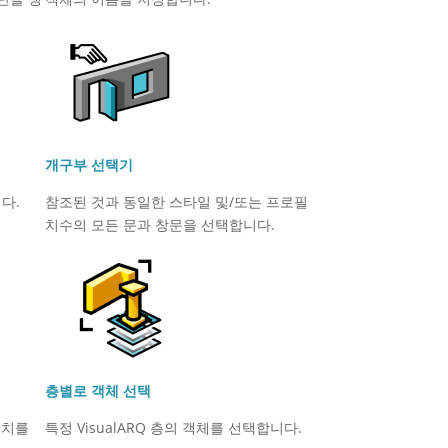
개구부 선택기
다.
참조된 것과 동일한 스타일 및/또는 프로필
치수의 모든 문과 창문을 선택합니다.
층별로 객체 선택
해치를
특정 VisualARQ 층의 객체를 선택합니다.