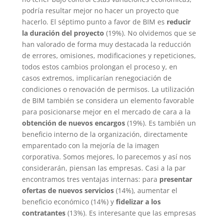
podría resultar mejor no hacer un proyecto que
hacerlo. El séptimo punto a favor de BIM es
reducir
la duración del proyecto
(19%). No olvidemos que se
han valorado de forma muy destacada la reducción
de errores, omisiones, modificaciones y repeticiones,
todos estos cambios prolongan el proceso y, en
casos extremos, implicarían renegociación de
condiciones o renovación de permisos. La utilización
de BIM también se considera un elemento favorable
para posicionarse mejor en el mercado de cara a la
obtención de nuevos encargos
(19%). Es también un
beneficio interno de la organización, directamente
emparentado con la mejoría de la imagen
corporativa. Somos mejores, lo parecemos y así nos
considerarán, piensan las empresas. Casi a la par
encontramos tres ventajas internas: para
presentar
ofertas de nuevos servicios
(14%), aumentar el
beneficio económico (14%) y
fidelizar a los
contratantes
(13%). Es interesante que las empresas