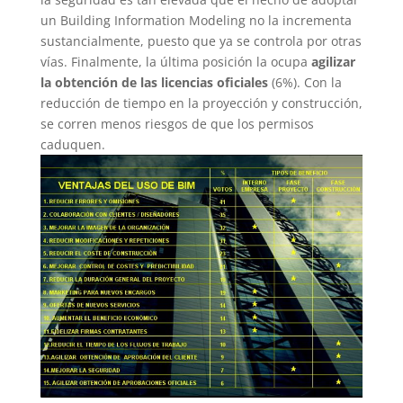
un Building Information Modeling no la incrementa
sustancialmente, puesto que ya se controla por otras
vías. Finalmente, la última posición la ocupa
agilizar
la obtención de las licencias oficiales
(6%). Con la
reducción de tiempo en la proyección y construcción,
se corren menos riesgos de que los permisos
caduquen.