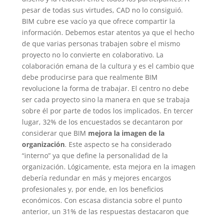
pesar de todas sus virtudes, CAD no lo consiguió.
BIM cubre ese vacío ya que ofrece compartir la
información. Debemos estar atentos ya que el hecho
de que varias personas trabajen sobre el mismo
proyecto no lo convierte en colaborativo. La
colaboración emana de la cultura y es el cambio que
debe producirse para que realmente BIM
revolucione la forma de trabajar. El centro no debe
ser cada proyecto sino la manera en que se trabaja
sobre él por parte de todos los implicados. En tercer
lugar, 32% de los encuestados se decantaron por
considerar que BIM
mejora la imagen de la
organización
. Este aspecto se ha considerado
“interno” ya que define la personalidad de la
organización. Lógicamente, esta mejora en la imagen
debería redundar en más y mejores encargos
profesionales y, por ende, en los beneficios
económicos. Con escasa distancia sobre el punto
anterior, un 31% de las respuestas destacaron que