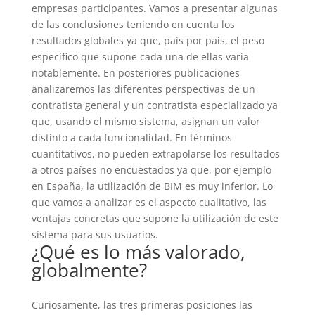
empresas participantes. Vamos a presentar algunas
de las conclusiones teniendo en cuenta los
resultados globales ya que, país por país, el peso
específico que supone cada una de ellas varía
notablemente. En posteriores publicaciones
analizaremos las diferentes perspectivas de un
contratista general y un contratista especializado ya
que, usando el mismo sistema, asignan un valor
distinto a cada funcionalidad. En términos
cuantitativos, no pueden extrapolarse los resultados
a otros países no encuestados ya que, por ejemplo
en España, la utilización de BIM es muy inferior. Lo
que vamos a analizar es el aspecto cualitativo, las
ventajas concretas que supone la utilización de este
sistema para sus usuarios.
¿Qué es lo más valorado,
globalmente?
Curiosamente, las tres primeras posiciones las