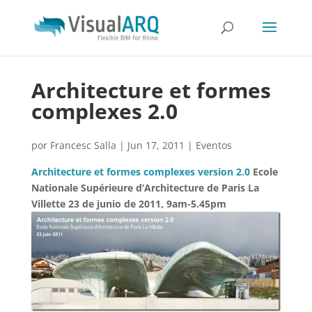
Architecture et formes
complexes 2.0
por
Francesc Salla
|
Jun 17, 2011
|
Eventos
Architecture et formes complexes version 2.0
Ecole
Nationale Supérieure d’Architecture de Paris La
Villette
23 de junio de 2011, 9am-5.45pm