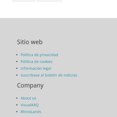
Sitio web
Política de privacidad
Política de cookies
Información legal
Suscríbase al boletín de noticias
Company
About us
VisualARQ
RhinoLands