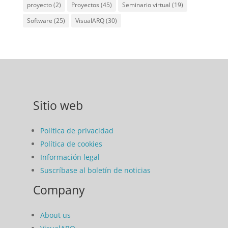
proyecto
(2)
Proyectos
(45)
Seminario virtual
(19)
Software
(25)
VisualARQ
(30)
Sitio web
Política de privacidad
Política de cookies
Información legal
Suscríbase al boletín de noticias
Company
About us