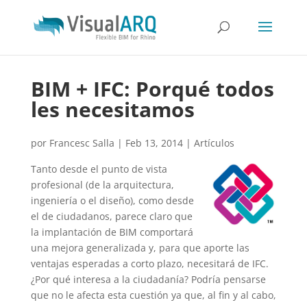
BIM + IFC: Porqué todos
les necesitamos
por
Francesc Salla
|
Feb 13, 2014
|
Artículos
Tanto desde el punto de vista
profesional (de la arquitectura,
ingeniería o el diseño), como desde
el de ciudadanos, parece claro que
la implantación de BIM comportará
una mejora generalizada y, para que aporte las
ventajas esperadas a corto plazo, necesitará de IFC.
¿Por qué interesa a la ciudadanía? Podría pensarse
que no le afecta esta cuestión ya que, al fin y al cabo,