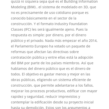
quizá ni siquiera sepa qué es el Building Information
Modeling (BIM) , el sistema de modelado en 3D, que
no es precisamente de uso cotidiano porque es
conocido básicamente en el sector de la
construcción. Y el formato Industry Foundation
Classes (IFC) les será igualmente ajeno. Pues la
respuesta es simple: por dinero, por el dinero
público y el privado. Nada más empezar el año 2014,
el Parlamento Europeo ha votado un paquete de
reformas que afectan las directivas sobre
contratación pública y entre ellas está la adopción
del BIM por parte de los países miembros. Así que
hablamos del dinero público que es el dinero de
todos.
El objetivo es gastar menos y mejor en las
obras públicas, eligiendo un sistema eficiente de
construcción, que permite adelantarse a los fallos,
mejorar los procesos productivos, edificar con mayor
rapidez y seguridad, reducir imprevistos y
contemplar la edificación desde su proyecto inicial
hasta su demolición. Estos son los argumentos a