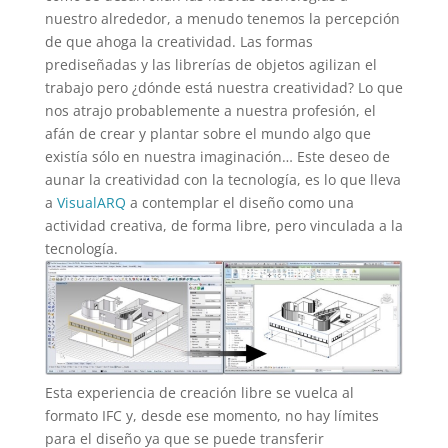
nuestro alrededor, a menudo tenemos la percepción
de que ahoga la creatividad. Las formas
prediseñadas y las librerías de objetos agilizan el
trabajo pero ¿dónde está nuestra creatividad? Lo que
nos atrajo probablemente a nuestra profesión, el
afán de crear y plantar sobre el mundo algo que
existía sólo en nuestra imaginación… Este deseo de
aunar la creatividad con la tecnología, es lo que lleva
a
VisualARQ
a contemplar el diseño como una
actividad creativa, de forma libre, pero vinculada a la
tecnología.
Esta experiencia de creación libre se vuelca al
formato IFC y, desde ese momento, no hay límites
para el diseño ya que se puede transferir