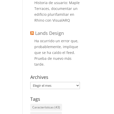
Historia de usuario: Maple
Terraces, documentar un
edificio plurifamiliar en
Rhino con VisualARQ
Lands Design
Ha ocurrido un error que,
probablemente, implique
que se ha caído el feed.
Prueba de nuevo más
tarde.
Archives
Archives
Tags
Características
(43)