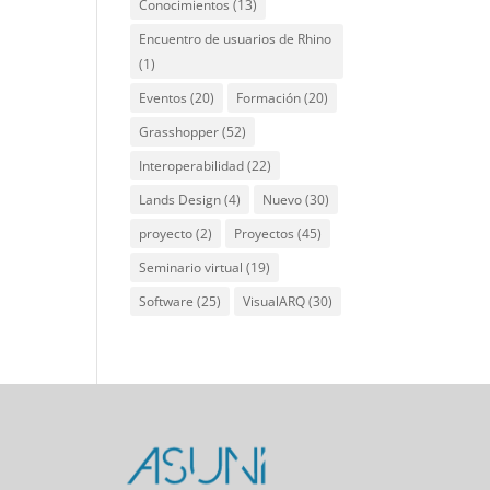
Conocimientos
(13)
Encuentro de usuarios de Rhino
(1)
Eventos
(20)
Formación
(20)
Grasshopper
(52)
Interoperabilidad
(22)
Lands Design
(4)
Nuevo
(30)
proyecto
(2)
Proyectos
(45)
Seminario virtual
(19)
Software
(25)
VisualARQ
(30)