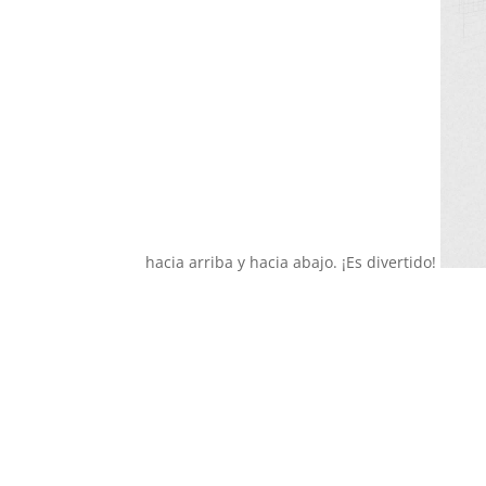
hacia arriba y hacia abajo. ¡Es divertido!