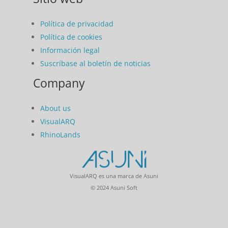
Política de privacidad
Política de cookies
Información legal
Suscríbase al boletín de noticias
Company
About us
VisualARQ
RhinoLands
VisualARQ es una marca de Asuni
© 2024 Asuni Soft