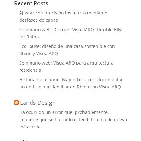
Recent Posts
Ajustar con precisión los muros mediante
desfases de capas
Seminario web: Discover VisualARQ: Flexible BIM
for Rhino
EcoHouse: diseño de una casa sostenible con
Rhino y VisualARQ
Seminario web: VisualARQ para arquitectura
residencial
Historia de usuario: Maple Terraces, documentar
un edificio plurifamiliar en Rhino con VisualARQ
Lands Design
Ha ocurrido un error que, probablemente,
implique que se ha caído el feed. Prueba de nuevo
más tarde.