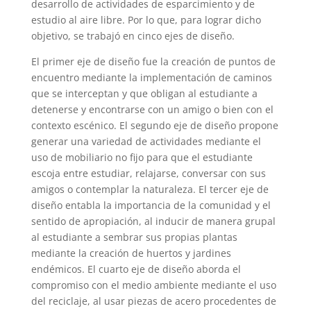
desarrollo de actividades de esparcimiento y de
estudio al aire libre. Por lo que, para lograr dicho
objetivo, se trabajó en cinco ejes de diseño.
El primer eje de diseño fue la creación de puntos de
encuentro mediante la implementación de caminos
que se interceptan y que obligan al estudiante a
detenerse y encontrarse con un amigo o bien con el
contexto escénico. El segundo eje de diseño propone
generar una variedad de actividades mediante el
uso de mobiliario no fijo para que el estudiante
escoja entre estudiar, relajarse, conversar con sus
amigos o contemplar la naturaleza. El tercer eje de
diseño entabla la importancia de la comunidad y el
sentido de apropiación, al inducir de manera grupal
al estudiante a sembrar sus propias plantas
mediante la creación de huertos y jardines
endémicos. El cuarto eje de diseño aborda el
compromiso con el medio ambiente mediante el uso
del reciclaje, al usar piezas de acero procedentes de