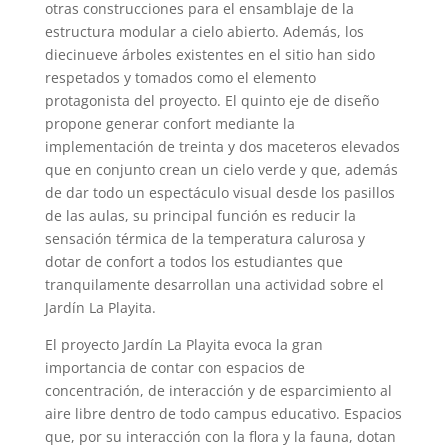
otras construcciones para el ensamblaje de la
estructura modular a cielo abierto. Además, los
diecinueve árboles existentes en el sitio han sido
respetados y tomados como el elemento
protagonista del proyecto. El quinto eje de diseño
propone generar confort mediante la
implementación de treinta y dos maceteros elevados
que en conjunto crean un cielo verde y que, además
de dar todo un espectáculo visual desde los pasillos
de las aulas, su principal función es reducir la
sensación térmica de la temperatura calurosa y
dotar de confort a todos los estudiantes que
tranquilamente desarrollan una actividad sobre el
Jardín La Playita.
El proyecto Jardín La Playita evoca la gran
importancia de contar con espacios de
concentración, de interacción y de esparcimiento al
aire libre dentro de todo campus educativo. Espacios
que, por su interacción con la flora y la fauna, dotan