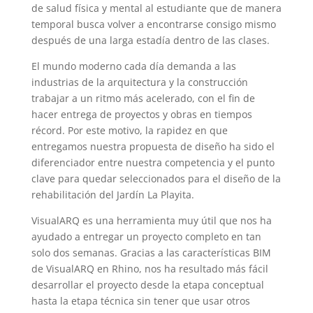
de salud física y mental al estudiante que de manera
temporal busca volver a encontrarse consigo mismo
después de una larga estadía dentro de las clases.
El mundo moderno cada día demanda a las
industrias de la arquitectura y la construcción
trabajar a un ritmo más acelerado, con el fin de
hacer entrega de proyectos y obras en tiempos
récord. Por este motivo, la rapidez en que
entregamos nuestra propuesta de diseño ha sido el
diferenciador entre nuestra competencia y el punto
clave para quedar seleccionados para el diseño de la
rehabilitación del Jardín La Playita.
VisualARQ es una herramienta muy útil que nos ha
ayudado a entregar un proyecto completo en tan
solo dos semanas. Gracias a las características BIM
de VisualARQ en Rhino, nos ha resultado más fácil
desarrollar el proyecto desde la etapa conceptual
hasta la etapa técnica sin tener que usar otros