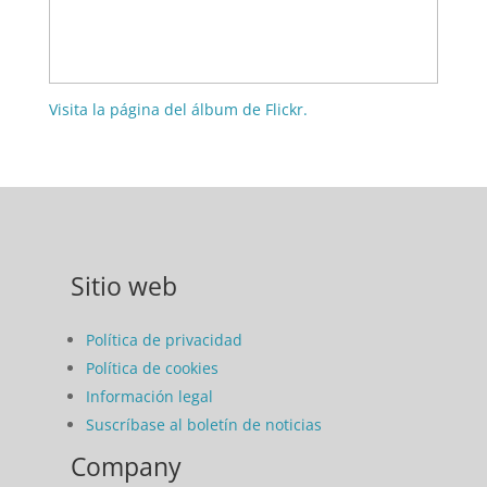
Visita la página del álbum de Flickr.
Sitio web
Política de privacidad
Política de cookies
Información legal
Suscríbase al boletín de noticias
Company