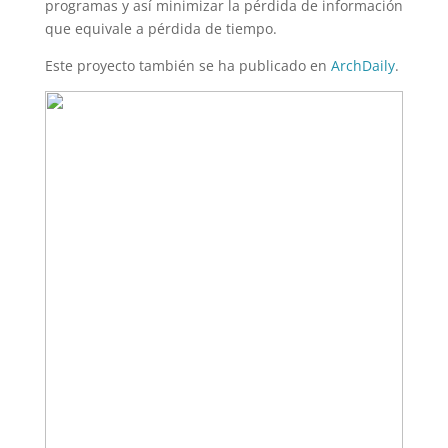
programas y así minimizar la pérdida de información
que equivale a pérdida de tiempo.
Este proyecto también se ha publicado en
ArchDaily
.