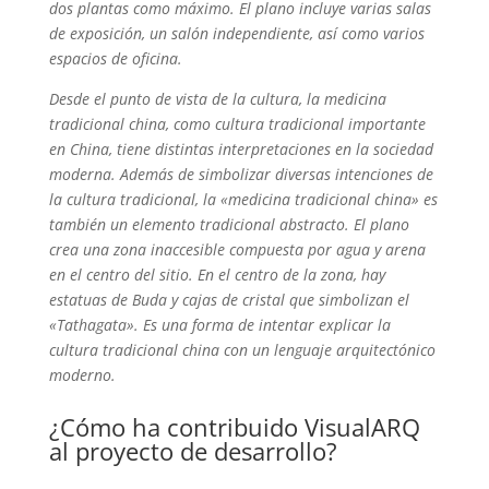
dos plantas como máximo. El plano incluye varias salas
de exposición, un salón independiente, así como varios
espacios de oficina.
Desde el punto de vista de la cultura, la medicina
tradicional china, como cultura tradicional importante
en China, tiene distintas interpretaciones en la sociedad
moderna. Además de simbolizar diversas intenciones de
la cultura tradicional, la «medicina tradicional china» es
también un elemento tradicional abstracto. El plano
crea una zona inaccesible compuesta por agua y arena
en el centro del sitio. En el centro de la zona, hay
estatuas de Buda y cajas de cristal que simbolizan el
«Tathagata». Es una forma de intentar explicar la
cultura tradicional china con un lenguaje arquitectónico
moderno.
¿Cómo ha contribuido VisualARQ
al proyecto de desarrollo?