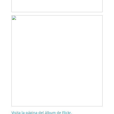
Visita la página del álbum de Flickr.