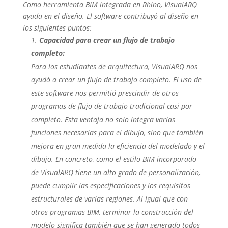
Como herramienta BIM integrada en Rhino, VisualARQ
ayuda en el diseño. El software contribuyó al diseño en
los siguientes puntos:
Capacidad para crear un flujo de trabajo
completo:
Para los estudiantes de arquitectura, VisualARQ nos
ayudó a crear un flujo de trabajo completo. El uso de
este software nos permitió prescindir de otros
programas de flujo de trabajo tradicional casi por
completo. Esta ventaja no solo integra varias
funciones necesarias para el dibujo, sino que también
mejora en gran medida la eficiencia del modelado y el
dibujo. En concreto, como el estilo BIM incorporado
de VisualARQ tiene un alto grado de personalización,
puede cumplir las especificaciones y los requisitos
estructurales de varias regiones. Al igual que con
otros programas BIM, terminar la construcción del
modelo significa también que se han generado todos