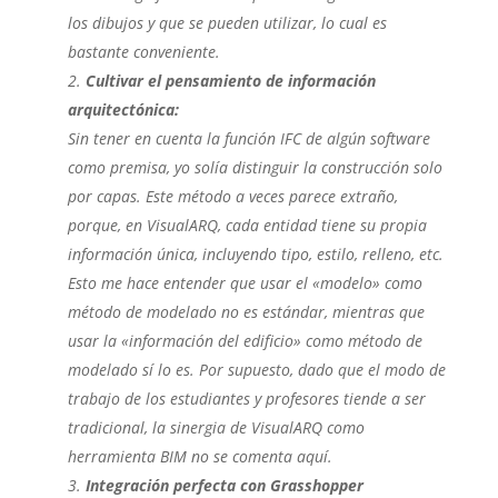
los dibujos y que se pueden utilizar, lo cual es
bastante conveniente.
Cultivar el pensamiento de información
arquitectónica:
Sin tener en cuenta la función IFC de algún software
como premisa, yo solía distinguir la construcción solo
por capas. Este método a veces parece extraño,
porque, en VisualARQ, cada entidad tiene su propia
información única, incluyendo tipo, estilo, relleno, etc.
Esto me hace entender que usar el «modelo» como
método de modelado no es estándar, mientras que
usar la «información del edificio» como método de
modelado sí lo es. Por supuesto, dado que el modo de
trabajo de los estudiantes y profesores tiende a ser
tradicional, la sinergia de VisualARQ como
herramienta BIM no se comenta aquí.
Integración perfecta con Grasshopper