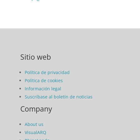
Sitio web
Política de privacidad
Política de cookies
Información legal
Suscríbase al boletín de noticias
Company
About us
VisualARQ