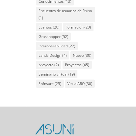
Conocimientos
(13)
Encuentro de usuarios de Rhino
(1)
Eventos
(20)
Formación
(20)
Grasshopper
(52)
Interoperabilidad
(22)
Lands Design
(4)
Nuevo
(30)
proyecto
(2)
Proyectos
(45)
Seminario virtual
(19)
Software
(25)
VisualARQ
(30)