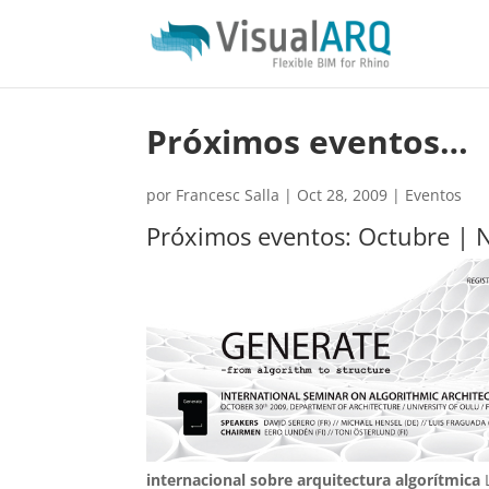
Próximos eventos…
por
Francesc Salla
|
Oct 28, 2009
|
Eventos
Próximos eventos: Octubre | 
internacional sobre arquitectura algorítmica