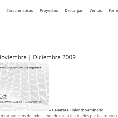
Características
Proyectos
Descargar
Ventas
Form
Noviembre | Diciembre 2009
– Generate Finland: Seminario
Los arquitectos de todo el mundo están fascinados por la arquitec