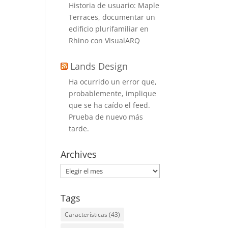
Historia de usuario: Maple
Terraces, documentar un
edificio plurifamiliar en
Rhino con VisualARQ
Lands Design
Ha ocurrido un error que,
probablemente, implique
que se ha caído el feed.
Prueba de nuevo más
tarde.
Archives
Archives
Tags
Características
(43)