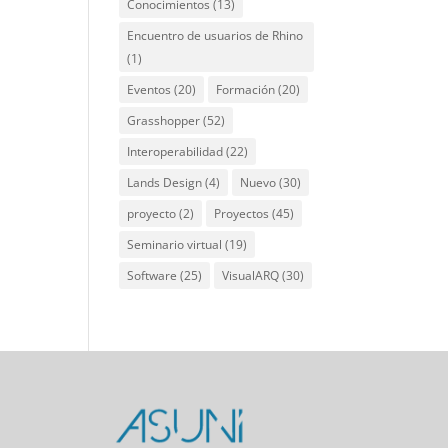
Conocimientos
(13)
Encuentro de usuarios de Rhino
(1)
Eventos
(20)
Formación
(20)
Grasshopper
(52)
Interoperabilidad
(22)
Lands Design
(4)
Nuevo
(30)
proyecto
(2)
Proyectos
(45)
Seminario virtual
(19)
Software
(25)
VisualARQ
(30)