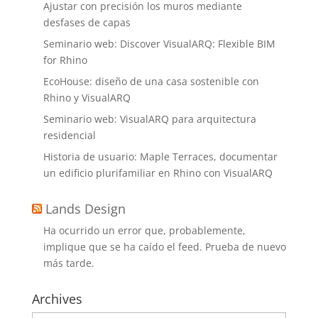
Ajustar con precisión los muros mediante
desfases de capas
Seminario web: Discover VisualARQ: Flexible BIM
for Rhino
EcoHouse: diseño de una casa sostenible con
Rhino y VisualARQ
Seminario web: VisualARQ para arquitectura
residencial
Historia de usuario: Maple Terraces, documentar
un edificio plurifamiliar en Rhino con VisualARQ
Lands Design
Ha ocurrido un error que, probablemente,
implique que se ha caído el feed. Prueba de nuevo
más tarde.
Archives