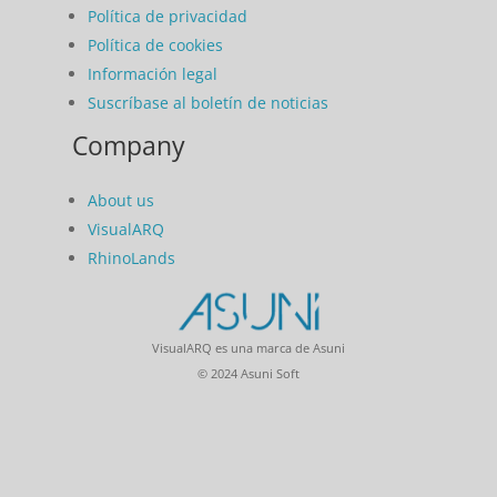
Política de privacidad
Política de cookies
Información legal
Suscríbase al boletín de noticias
Company
About us
VisualARQ
RhinoLands
VisualARQ es una marca de Asuni
© 2024 Asuni Soft