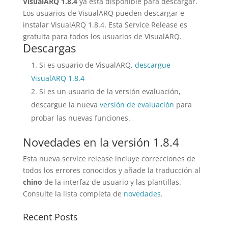
VisualARQ 1.8.4
ya está disponible para descargar.
Los usuarios de VisualARQ pueden descargar e
instalar VisualARQ 1.8.4. Esta Service Release es
gratuita para todos los usuarios de VisualARQ.
Descargas
Si es usuario de VisualARQ,
descargue
VisualARQ 1.8.4
Si es un usuario de la versión evaluación,
descargue la nueva
versión de evaluación
para
probar las nuevas funciones.
Novedades en la versión 1.8.4
Esta nueva service release incluye correcciones de
todos los errores conocidos y añade la traducción al
chino
de la interfaz de usuario y las plantillas.
Consulte la lista completa de
novedades
.
Recent Posts