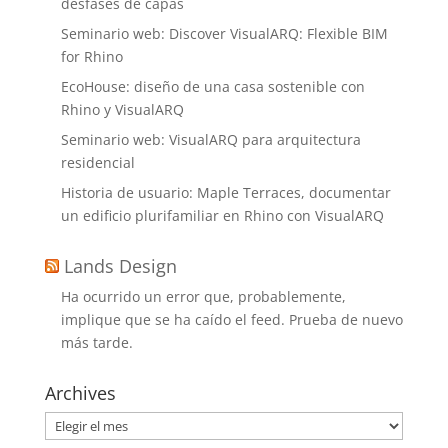
desfases de capas
Seminario web: Discover VisualARQ: Flexible BIM
for Rhino
EcoHouse: diseño de una casa sostenible con
Rhino y VisualARQ
Seminario web: VisualARQ para arquitectura
residencial
Historia de usuario: Maple Terraces, documentar
un edificio plurifamiliar en Rhino con VisualARQ
Lands Design
Ha ocurrido un error que, probablemente,
implique que se ha caído el feed. Prueba de nuevo
más tarde.
Archives
Archives