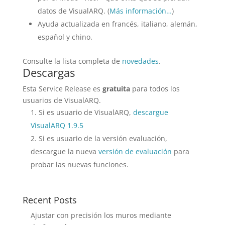
datos de VisualARQ. (
Más información…
)
Ayuda actualizada en francés, italiano, alemán,
español y chino.
Consulte la lista completa de
novedades
.
Descargas
Esta Service Release es
gratuita
para todos los
usuarios de VisualARQ.
Si es usuario de VisualARQ,
descargue
VisualARQ 1.9.5
Si es usuario de la versión evaluación,
descargue la nueva
versión de evaluación
para
probar las nuevas funciones.
Recent Posts
Ajustar con precisión los muros mediante