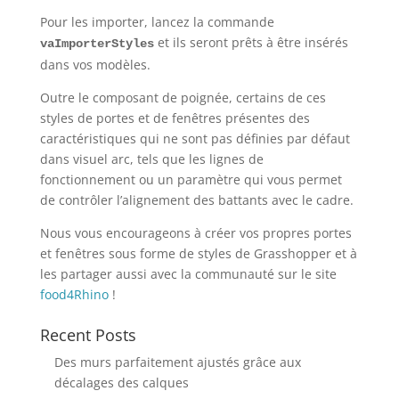
Pour les importer, lancez la commande
et ils seront prêts à être insérés
vaImporterStyles
dans vos modèles.
Outre le composant de poignée, certains de ces
styles de portes et de fenêtres présentes des
caractéristiques qui ne sont pas définies par défaut
dans visuel arc, tels que les lignes de
fonctionnement ou un paramètre qui vous permet
de contrôler l’alignement des battants avec le cadre.
Nous vous encourageons à créer vos propres portes
et fenêtres sous forme de styles de Grasshopper et à
les partager aussi avec la communauté sur le site
food4Rhino
!
Recent Posts
Des murs parfaitement ajustés grâce aux
décalages des calques