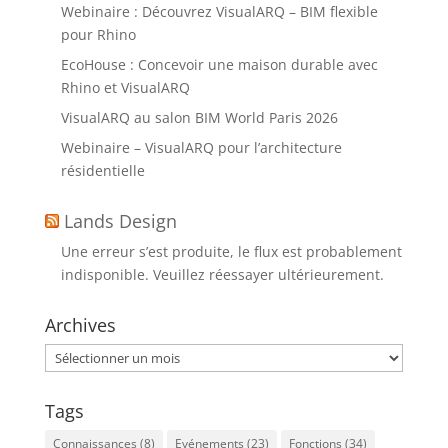
Webinaire : Découvrez VisualARQ – BIM flexible
pour Rhino
EcoHouse : Concevoir une maison durable avec
Rhino et VisualARQ
VisualARQ au salon BIM World Paris 2026
Webinaire – VisualARQ pour l’architecture
résidentielle
Lands Design
Une erreur s’est produite, le flux est probablement
indisponible. Veuillez réessayer ultérieurement.
Archives
Archives
Tags
Connaissances
(8)
Evénements
(23)
Fonctions
(34)