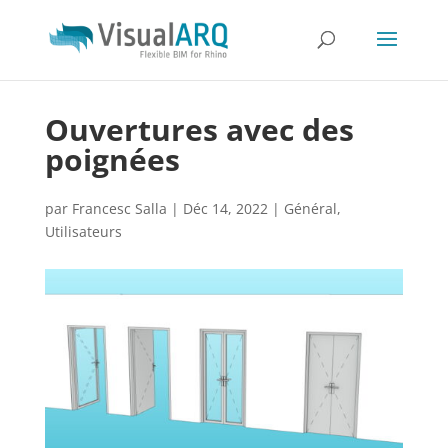
Ouvertures avec des
poignées
par
Francesc Salla
|
Déc 14, 2022
|
Général
,
Utilisateurs