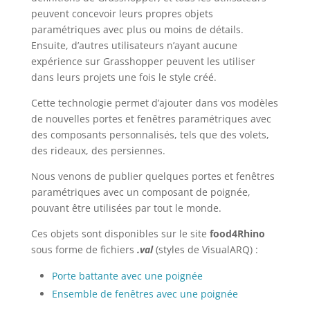
peuvent concevoir leurs propres objets
paramétriques avec plus ou moins de détails.
Ensuite, d’autres utilisateurs n’ayant aucune
expérience sur Grasshopper peuvent les utiliser
dans leurs projets une fois le style créé.
Cette technologie permet d’ajouter dans vos modèles
de nouvelles portes et fenêtres paramétriques avec
des composants personnalisés, tels que des volets,
des rideaux, des persiennes.
Nous venons de publier quelques portes et fenêtres
paramétriques avec un composant de poignée,
pouvant être utilisées par tout le monde.
Ces objets sont disponibles sur le site
food4Rhino
sous forme de fichiers
.val
(styles de VisualARQ) :
Porte battante avec une poignée
Ensemble de fenêtres avec une poignée