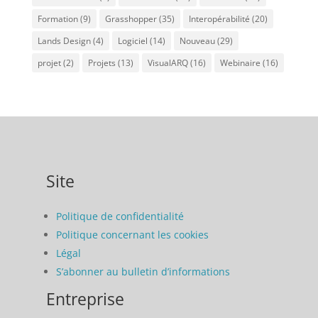
Formation
(9)
Grasshopper
(35)
Interopérabilité
(20)
Lands Design
(4)
Logiciel
(14)
Nouveau
(29)
projet
(2)
Projets
(13)
VisualARQ
(16)
Webinaire
(16)
Site
Politique de confidentialité
Politique concernant les cookies
Légal
S’abonner au bulletin d’informations
Entreprise