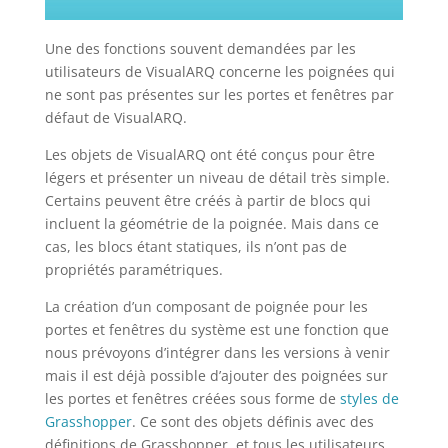
Une des fonctions souvent demandées par les
utilisateurs de VisualARQ concerne les poignées qui
ne sont pas présentes sur les portes et fenêtres par
défaut de VisualARQ.
Les objets de VisualARQ ont été conçus pour être
légers et présenter un niveau de détail très simple.
Certains peuvent être créés à partir de blocs qui
incluent la géométrie de la poignée. Mais dans ce
cas, les blocs étant statiques, ils n’ont pas de
propriétés paramétriques.
La création d’un composant de poignée pour les
portes et fenêtres du système est une fonction que
nous prévoyons d’intégrer dans les versions à venir
mais il est déjà possible d’ajouter des poignées sur
les portes et fenêtres créées sous forme de
styles de
Grasshopper
. Ce sont des objets définis avec des
définitions de Grasshopper, et tous les utilisateurs