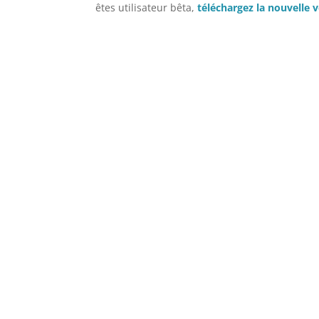
êtes utilisateur bêta,
téléchargez la nouvelle 