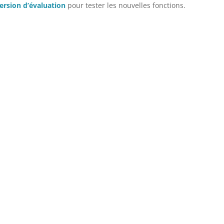
version d’évaluation
pour tester les nouvelles fonctions.