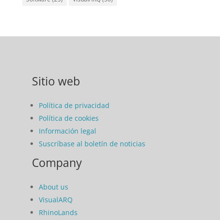
Sitio web
Política de privacidad
Política de cookies
Información legal
Suscríbase al boletín de noticias
Company
About us
VisualARQ
RhinoLands