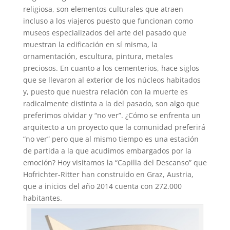
religiosa, son elementos culturales que atraen
incluso a los viajeros puesto que funcionan como
museos especializados del arte del pasado que
muestran la edificación en sí misma, la
ornamentación, escultura, pintura, metales
preciosos. En cuanto a los cementerios, hace siglos
que se llevaron al exterior de los núcleos habitados
y, puesto que nuestra relación con la muerte es
radicalmente distinta a la del pasado, son algo que
preferimos olvidar y “no ver”. ¿Cómo se enfrenta un
arquitecto a un proyecto que la comunidad preferirá
“no ver” pero que al mismo tiempo es una estación
de partida a la que acudimos embargados por la
emoción? Hoy visitamos la “Capilla del Descanso” que
Hofrichter-Ritter han construido en Graz, Austria,
que a inicios del año 2014 cuenta con 272.000
habitantes.