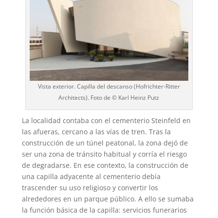
Vista exterior. Capilla del descanso (Hofrichter-Ritter
Architects). Foto de © Karl Heinz Putz
La localidad contaba con el cementerio Steinfeld en
las afueras, cercano a las vías de tren. Tras la
construcción de un túnel peatonal, la zona dejó de
ser una zona de tránsito habitual y corría el riesgo
de degradarse. En ese contexto, la construcción de
una capilla adyacente al cementerio debía
trascender su uso religioso y convertir los
alrededores en un parque público. A ello se sumaba
la función básica de la capilla: servicios funerarios