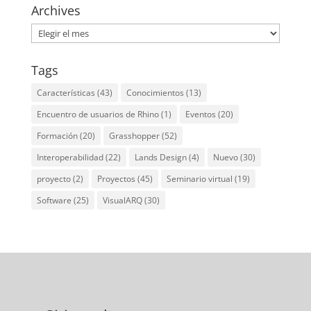
Archives
Archives
Tags
Características
(43)
Conocimientos
(13)
Encuentro de usuarios de Rhino
(1)
Eventos
(20)
Formación
(20)
Grasshopper
(52)
Interoperabilidad
(22)
Lands Design
(4)
Nuevo
(30)
proyecto
(2)
Proyectos
(45)
Seminario virtual
(19)
Software
(25)
VisualARQ
(30)