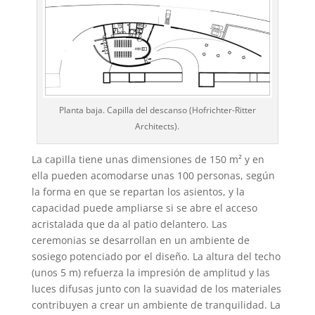
Planta baja. Capilla del descanso (Hofrichter-Ritter
Architects).
La capilla tiene unas dimensiones de 150 m² y en
ella pueden acomodarse unas 100 personas, según
la forma en que se repartan los asientos, y la
capacidad puede ampliarse si se abre el acceso
acristalada que da al patio delantero. Las
ceremonias se desarrollan en un ambiente de
sosiego potenciado por el diseño. La altura del techo
(unos 5 m) refuerza la impresión de amplitud y las
luces difusas junto con la suavidad de los materiales
contribuyen a crear un ambiente de tranquilidad. La