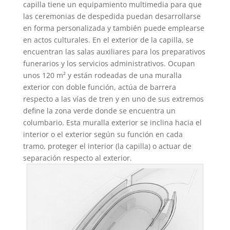
capilla tiene un equipamiento multimedia para que
las ceremonias de despedida puedan desarrollarse
en forma personalizada y también puede emplearse
en actos culturales. En el exterior de la capilla, se
encuentran las salas auxiliares para los preparativos
funerarios y los servicios administrativos. Ocupan
unos 120 m² y están rodeadas de una muralla
exterior con doble función, actúa de barrera
respecto a las vías de tren y en uno de sus extremos
define la zona verde donde se encuentra un
columbario. Esta muralla exterior se inclina hacia el
interior o el exterior según su función en cada
tramo, proteger el interior (la capilla) o actuar de
separación respecto al exterior.