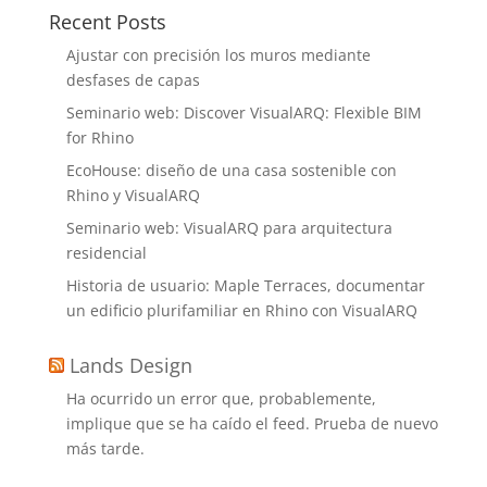
Recent Posts
Ajustar con precisión los muros mediante
desfases de capas
Seminario web: Discover VisualARQ: Flexible BIM
for Rhino
EcoHouse: diseño de una casa sostenible con
Rhino y VisualARQ
Seminario web: VisualARQ para arquitectura
residencial
Historia de usuario: Maple Terraces, documentar
un edificio plurifamiliar en Rhino con VisualARQ
Lands Design
Ha ocurrido un error que, probablemente,
implique que se ha caído el feed. Prueba de nuevo
más tarde.