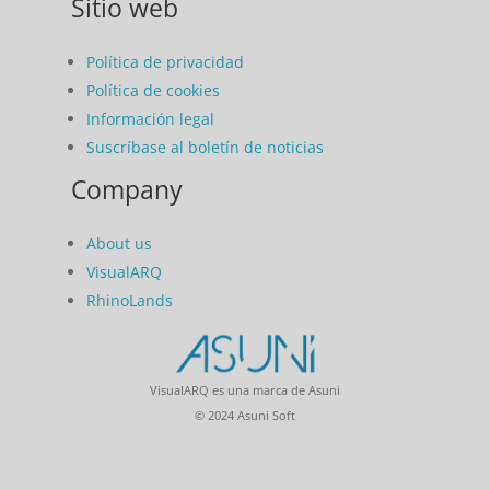
Sitio web
Política de privacidad
Política de cookies
Información legal
Suscríbase al boletín de noticias
Company
About us
VisualARQ
RhinoLands
VisualARQ es una marca de Asuni
© 2024 Asuni Soft