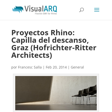
Proyectos Rhino:
Capilla del descanso,
Graz (Hofrichter-Ritter
Architects)
por
Francesc Salla
|
Feb 20, 2014
|
General