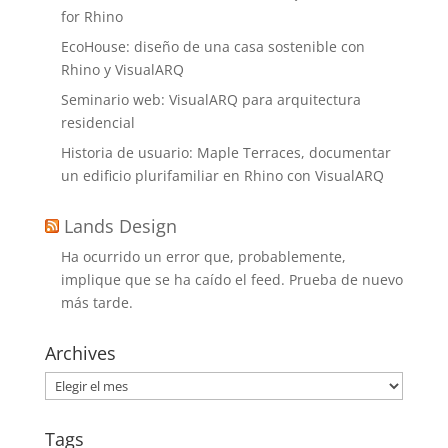
for Rhino
EcoHouse: diseño de una casa sostenible con
Rhino y VisualARQ
Seminario web: VisualARQ para arquitectura
residencial
Historia de usuario: Maple Terraces, documentar
un edificio plurifamiliar en Rhino con VisualARQ
Lands Design
Ha ocurrido un error que, probablemente,
implique que se ha caído el feed. Prueba de nuevo
más tarde.
Archives
Archives
Tags