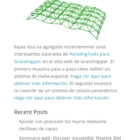
Rajaa Issa ha agregado recientemente unos
interesantes tutoriales de
PanelingTools para
Grasshopper
en el sitio web de Grasshopper. El
primero muestra paso a paso cómo definir un
sistema de malla espacial.
Haga clic aquí para
obtener más información.
El segundo muestra
la creación de un sistema de celosía paramétrico.
Haga clic aquí para obtener más información.
Recent Posts
Ajustar con precisión los muros mediante
desfases de capas
Seminario web: Discover VisualARQ: Flexible BIM