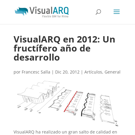
VisualARQ en 2012: Un
fructífero año de
desarrollo
por
Francesc Salla
|
Dic 20, 2012
|
Artículos
,
General
VisualARQ ha realizado un gran salto de calidad en