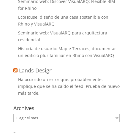
Seminario web: Discover VisualARQ: Flexible BIM
for Rhino
EcoHouse: diseño de una casa sostenible con
Rhino y VisualARQ
Seminario web: VisualARQ para arquitectura
residencial
Historia de usuario: Maple Terraces, documentar
un edificio plurifamiliar en Rhino con VisualARQ
Lands Design
Ha ocurrido un error que, probablemente,
implique que se ha caído el feed. Prueba de nuevo
más tarde.
Archives
Archives