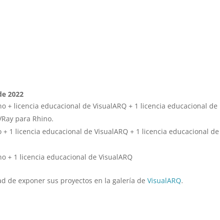
de 2022
ino + licencia educacional de VisualARQ + 1 licencia educacional de
VRay para Rhino.
o + 1 licencia educacional de VisualARQ + 1 licencia educacional de
ino + 1 licencia educacional de VisualARQ
d de exponer sus proyectos en la galería de
VisualARQ
.