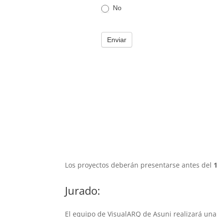
Los proyectos deberán presentarse antes del
Jurado:
El equipo de VisualARQ de Asuni realizará una