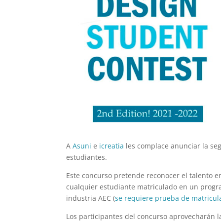
A
Asuni
e
icreatia
les complace anunciar la se
estudiantes.
Este concurso pretende reconocer el talento e
cualquier estudiante matriculado en un progr
industria AEC (
se requiere prueba de matricul
Los participantes del concurso aprovecharán 