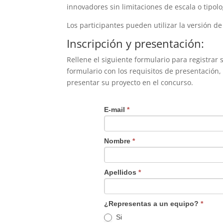
innovadores sin limitaciones de escala o tipolo
Los participantes pueden utilizar la versión d
Inscripción y presentación:
Rellene el siguiente formulario para registrar 
formulario con los requisitos de presentación,
presentar su proyecto en el concurso.