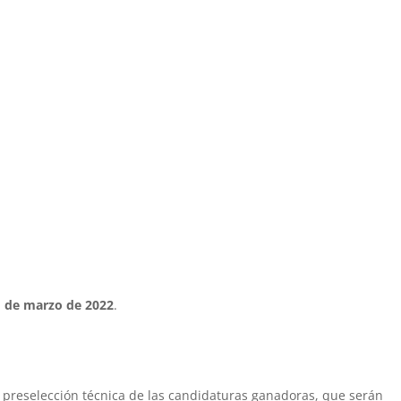
1 de marzo de 2022
.
 preselección técnica de las candidaturas ganadoras, que serán